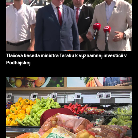
Tlačová beseda ministra Tarabu k významnej investícii v
Podhájskej