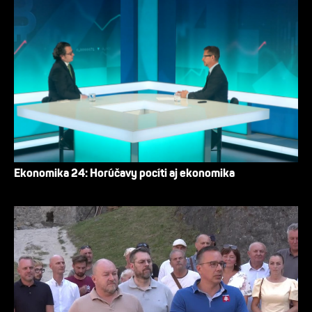
Ekonomika 24: Horúčavy pocíti aj ekonomika