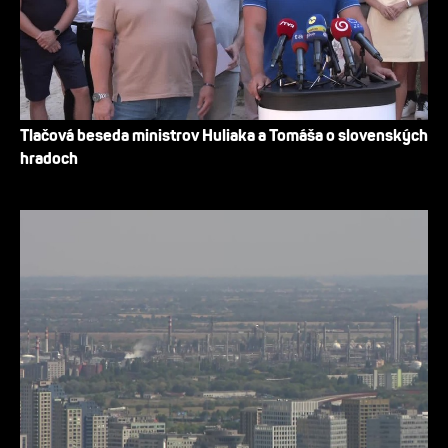
Tlačová beseda ministrov Huliaka a Tomáša o slovenských
hradoch