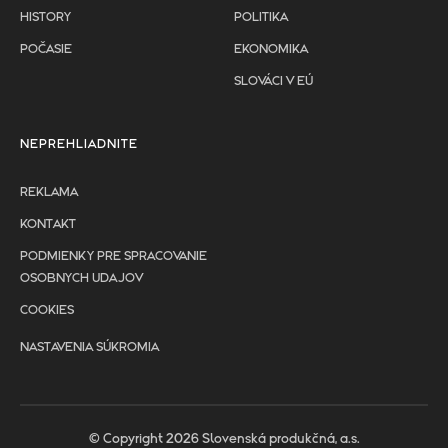
HISTORY
POLITIKA
POČASIE
EKONOMIKA
SLOVÁCI V EÚ
NEPREHLIADNITE
REKLAMA
KONTAKT
PODMIENKY PRE SPRACOVANIE
OSOBNYCH UDAJOV
COOKIES
NASTAVENIA SÚKROMIA
© Copyright 2026 Slovenská produkčná, a.s.