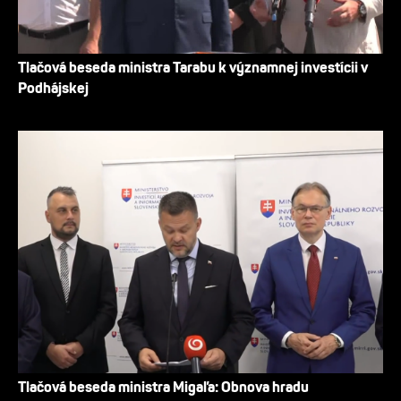
Tlačová beseda ministra Tarabu k významnej investícii v
Podhájskej
Tlačová beseda ministra Migaľa: Obnova hradu