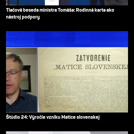
Tlačová beseda ministra Tomáša: Rodinná karta ako
nástroj podpory
Štúdio 24: Výročie vzniku Matice slovenskej