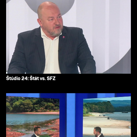
Štúdio 24: Štát vs. SFZ