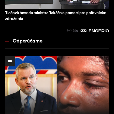
Tlačová beseda ministra Takáča o pomoci pre poľovnícke
združenia
Odporúčame