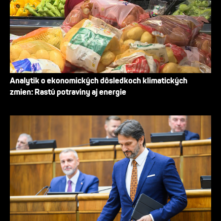
Analytik o ekonomických dôsledkoch klimatických
zmien: Rastú potraviny aj energie