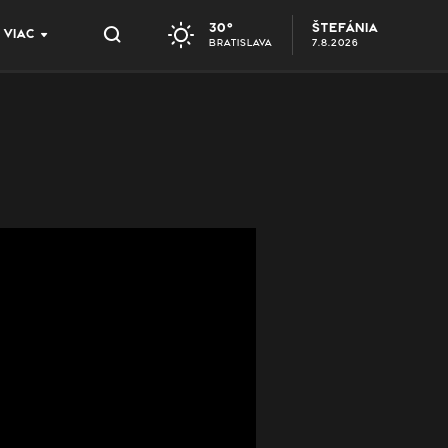
30°
ŠTEFÁNIA
VIAC
BRATISLAVA
7.8.2026