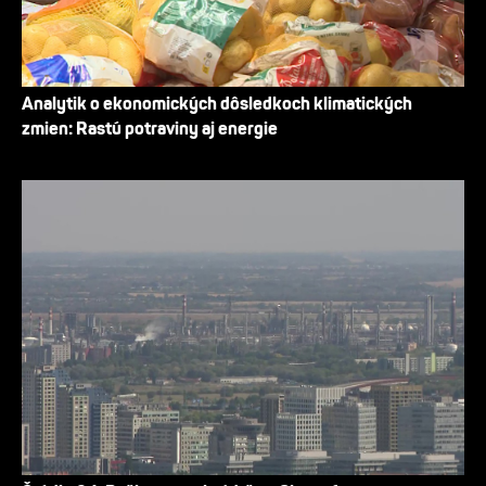
Analytik o ekonomických dôsledkoch klimatických
zmien: Rastú potraviny aj energie