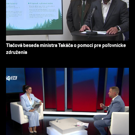
Tlačová beseda ministra Takáča o pomoci pre poľovnícke
združenia