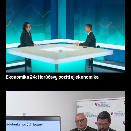
Ekonomika 24: Horúčavy pocíti aj ekonomika