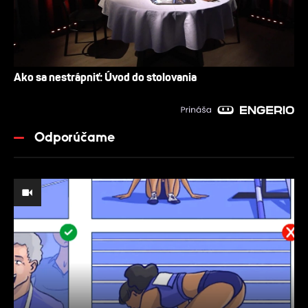
Ako sa nestrápniť: Úvod do stolovania
Odporúčame