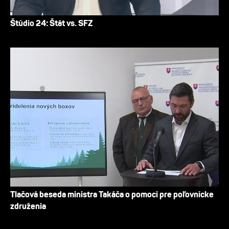
Štúdio 24: Štát vs. SFZ
Tlačová beseda ministra Takáča o pomoci pre poľovnícke
združenia