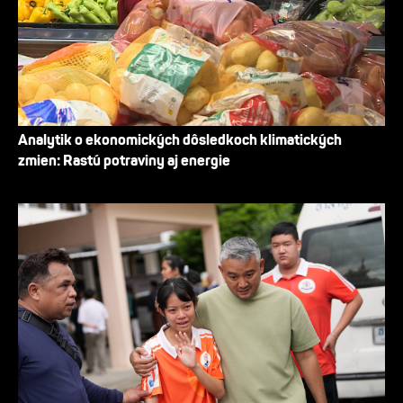
Analytik o ekonomických dôsledkoch klimatických
zmien: Rastú potraviny aj energie