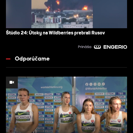
Štúdio 24: Útoky na Wildberries prebrali Rusov
Odporúčame