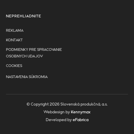
NEPREHLIADNITE
REKLAMA
KONTAKT
PODMIENKY PRE SPRACOVANIE
OSOBNYCH UDAJOV
COOKIES
NASTAVENIA SÚKROMIA
© Copyright 2026 Slovenská produkčná, a.s.
Webdesign by
Kennymax
Developed by
eFabrica